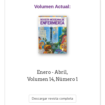
Volumen Actual:
Enero - Abril,
Volumen 14, Número 1
Descargar revista completa