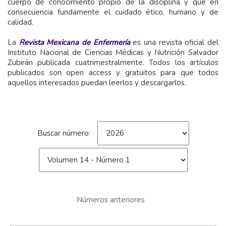
cuerpo de conocimiento propio de la disciplina y que en
consecuencia fundamente el cuidado ético, humano y de
calidad.
La
Revista Mexicana de Enfermería
es una revista oficial del
Instituto Nacional de Ciencias Médicas y Nutrición Salvador
Zubirán publicada cuatrimestralmente. Todos los artículos
publicados son open access y gratuitos para que todos
aquellos interesados puedan leerlos y descargarlos.
Buscar número:
Números anteriores