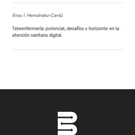
Enoc I. Hernández-Cantú
Teleenfermería: potencial, desafíos y horizonte en la
atención sanitaria digital