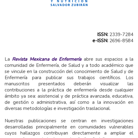
ISSN:
2339-7284
e-ISSN:
2696-8584
La
Revista Mexicana de Enfermería
abre sus espacios a la
comunidad de Enfermería, de Salud y a todo académico que
se vincule en la construcción del conocimiento de Salud y de
Enfermería para publicar sus trabajos científicos. Los
manuscritos presentados deberán visualizar las
contribuciones a la práctica de enfermería desde cualquier
ámbito ya sea: asistencial y de práctica avanzada, educativa,
de gestión o administrativa, así como a la innovación en
diversas metodologías e investigación traslacional.
Nuestras publicaciones se centran en investigaciones
desarrolladas principalmente en comunidades vulnerables
cuyos hallazgos contribuyan directamente a ampliar el