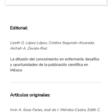
Editorial:
Lizeth G. López-López, Cristina Segundo-Alvarado,
Aichah A. Zavala-Ruiz
La difusión del conocimiento en enfermería: desafíos
y oportunidades de la publicación científica en
México
Artículos originales:
Irvin A. Sosa-Farias, José de J. Méndez-Castro, Edith C.