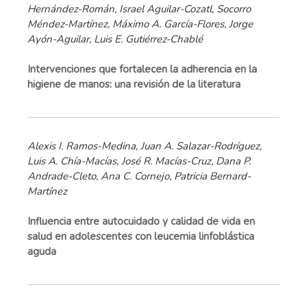
Hernández-Román, Israel Aguilar-Cozatl, Socorro
Méndez-Martínez, Máximo A. García-Flores, Jorge
Ayón-Aguilar, Luis E. Gutiérrez-Chablé
Intervenciones que fortalecen la adherencia en la
higiene de manos: una revisión de la literatura
Alexis I. Ramos-Medina, Juan A. Salazar-Rodríguez,
Luis A. Chía-Macías, José R. Macías-Cruz, Dana P.
Andrade-Cleto, Ana C. Cornejo, Patricia Bernard-
Martínez
Influencia entre autocuidado y calidad de vida en
salud en adolescentes con leucemia linfoblástica
aguda