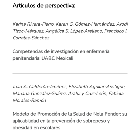
Artículos de perspectiva:
Karina Rivera-Fierro, Karen G. Gómez-Hernández, Arodi
Tizoc-Márquez, Angélica S. López-Arellano, Francisco J.
Corrales-Sánchez
Competencias de investigación en enfermería
penitenciaria: UABC Mexicali
Juan A. Calderón-Jiménez, Elizabeth Aguilar-Aristigue,
Mariana González-Suárez, Aralucy Cruz-León, Fabiola
Morales-Ramón
Modelo de Promoción de la Salud de Nola Pender: su
aplicabilidad en la prevención de sobrepeso y
obesidad en escolares