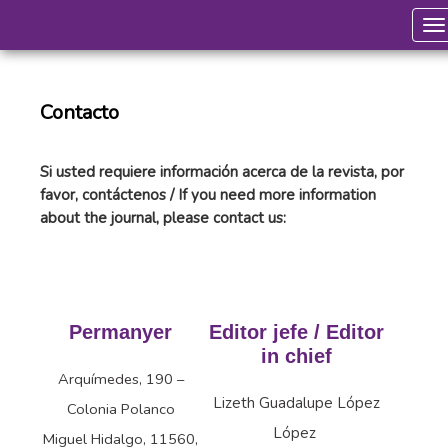
To
Contacto
Si usted requiere información acerca de la revista, por
favor, contáctenos / If you need more information
about the journal, please contact us:
Permanyer
Editor jefe / Editor
in chief
Arquímedes, 190 –
Lizeth Guadalupe López
Colonia Polanco
López
Miguel Hidalgo, 11560,