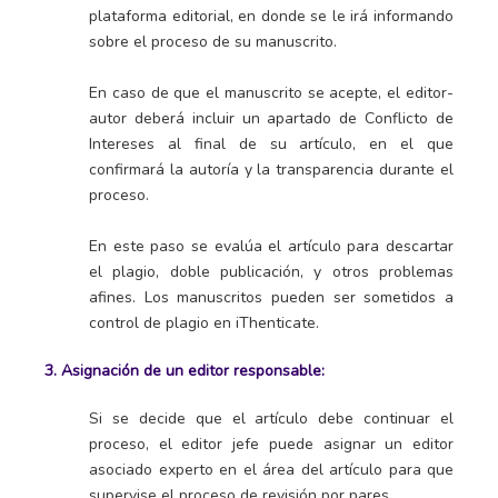
plataforma editorial, en donde se le irá informando
sobre el proceso de su manuscrito.
En caso de que el manuscrito se acepte, el editor-
autor deberá incluir un apartado de Conflicto de
Intereses al final de su artículo, en el que
confirmará la autoría y la transparencia durante el
proceso.
En este paso se evalúa el artículo para descartar
el plagio, doble publicación, y otros problemas
afines. Los manuscritos pueden ser sometidos a
control de plagio en iThenticate.
3. Asignación de un editor responsable:
Si se decide que el artículo debe continuar el
proceso, el editor jefe puede asignar un editor
asociado experto en el área del artículo para que
supervise el proceso de revisión por pares.