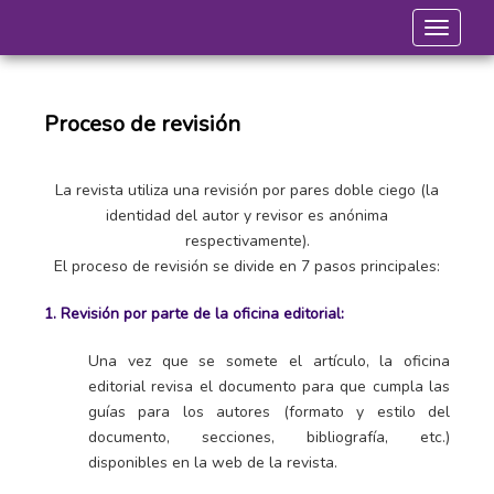
Toggle 
Proceso de revisión
La revista utiliza una revisión por pares doble ciego (la
identidad del autor y revisor es anónima
respectivamente).
El proceso de revisión se divide en 7 pasos principales:
1. Revisión por parte de la oficina editorial:
Una vez que se somete el artículo, la oficina
editorial revisa el documento para que cumpla las
guías para los autores (formato y estilo del
documento, secciones, bibliografía, etc.)
disponibles en la web de la revista.