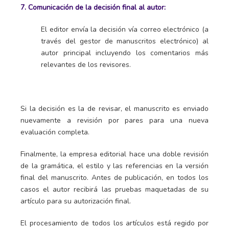
7. Comunicación de la decisión final al autor:
El editor envía la decisión vía correo electrónico (a
través del gestor de manuscritos electrónico) al
autor principal incluyendo los comentarios más
relevantes de los revisores.
Si la decisión es la de revisar, el manuscrito es enviado
nuevamente a revisión por pares para una nueva
evaluación completa.
Finalmente, la empresa editorial hace una doble revisión
de la gramática, el estilo y las referencias en la versión
final del manuscrito. Antes de publicación, en todos los
casos el autor recibirá las pruebas maquetadas de su
artículo para su autorización final.
El procesamiento de todos los artículos está regido por