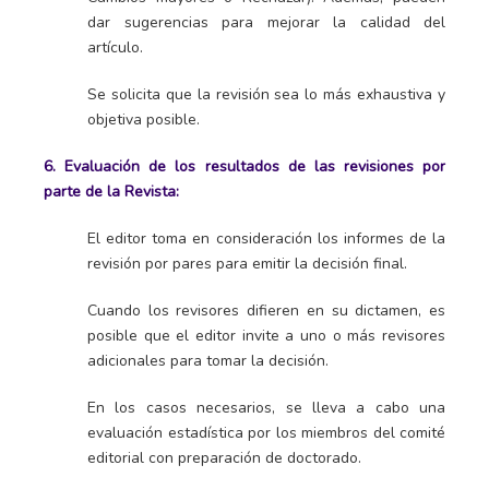
dar sugerencias para mejorar la calidad del
artículo.
Se solicita que la revisión sea lo más exhaustiva y
objetiva posible.
6. Evaluación de los resultados de las revisiones por
parte de la Revista:
El editor toma en consideración los informes de la
revisión por pares para emitir la decisión final.
Cuando los revisores difieren en su dictamen, es
posible que el editor invite a uno o más revisores
adicionales para tomar la decisión.
En los casos necesarios, se lleva a cabo una
evaluación estadística por los miembros del comité
editorial con preparación de doctorado.