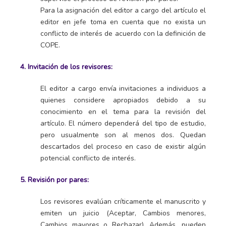
Para la asignación del editor a cargo del artículo el
editor en jefe toma en cuenta que no exista un
conflicto de interés de acuerdo con la definición de
COPE.
4. Invitación de los revisores:
El editor a cargo envía invitaciones a individuos a
quienes considere apropiados debido a su
conocimiento en el tema para la revisión del
artículo. El número dependerá del tipo de estudio,
pero usualmente son al menos dos. Quedan
descartados del proceso en caso de existir algún
potencial conflicto de interés.
5. Revisión por pares:
Los revisores evalúan críticamente el manuscrito y
emiten un juicio (Aceptar, Cambios menores,
Cambios mayores o Rechazar). Además, pueden