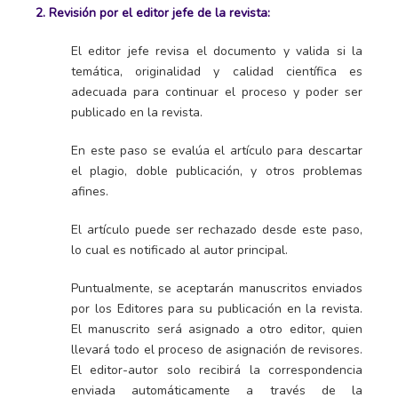
2. Revisión por el editor jefe de la revista:
El editor jefe revisa el documento y valida si la
temática, originalidad y calidad científica es
adecuada para continuar el proceso y poder ser
publicado en la revista.
En este paso se evalúa el artículo para descartar
el plagio, doble publicación, y otros problemas
afines.
El artículo puede ser rechazado desde este paso,
lo cual es notificado al autor principal.
Puntualmente, se aceptarán manuscritos enviados
por los Editores para su publicación en la revista.
El manuscrito será asignado a otro editor, quien
llevará todo el proceso de asignación de revisores.
El editor-autor solo recibirá la correspondencia
enviada automáticamente a través de la