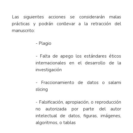
Las siguientes acciones se considerarán malas
prácticas y podrán conllevar a la retracción del
manuscrito:
- Plagio
- Falta de apego los estándares éticos
internacionales en el desarrollo de la
investigación
- Fraccionamiento de datos o salami
slicing
- Falsificación, apropiación, o reproducción
no autorizada por parte del autor
intelectual de datos, figuras, imágenes,
algoritmos, o tablas