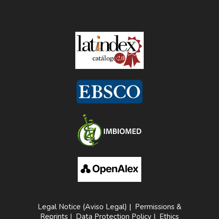
Legal Notice (Aviso Legal)
|
Permissions &
Reprints
|
Data Protection Policy
|
Ethics