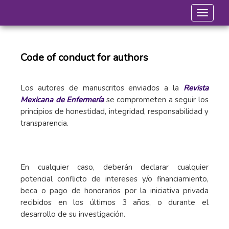
Toggle 
Code of conduct for authors
Los autores de manuscritos enviados a la
Revista
Mexicana de Enfermería
se comprometen a seguir los
principios de honestidad, integridad, responsabilidad y
transparencia.
En cualquier caso, deberán declarar cualquier
potencial conflicto de intereses y/o financiamiento,
beca o pago de honorarios por la iniciativa privada
recibidos en los últimos 3 años, o durante el
desarrollo de su investigación.