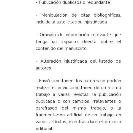
- Publicación duplicada o redundante
- Manipulación de citas bibliográficas,
incluida la auto-citación injustificada
- Omisión de información relevante que
tenga un impacto directo sobre el
contenido del manuscrito
- Alteración injustificada del listado de
autores
- Envió simultaneo: los autores no podrán
realizar el envío simultáneo de un mismo
trabajo a varias revistas, la publicación
duplicada o con cambios irrelevantes o
parafraseo del mismo trabajo, o la
fragmentación artificial de un trabajo en
varios artículos, mientras dure el proceso
editorial.