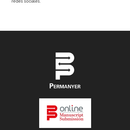
redes sociales.