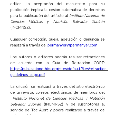
editor. La aceptación del manuscrito para su
publicación implica la cesión automática de derechos
para la publicación del artículo al
Instituto Nacional de
Ciencias Médicas y Nutrición Salvador Zubirán
(INCMNSZ).
Cualquier corrección, queja, apelación o denuncia se
realizará a través de:
permanyer@permanyer.com
Los autores o editores podrán realizar retracciones
de acuerdo con la Guía de Retracción COPE:
https://publicationethics.org/sites/default/files/retraction-
guidelines-cope.pdf
La difusión se realizará a través del sitio electrónico
de la revista, correos electrónicos de miembros del
Instituto Nacional de Ciencias Médicas y Nutrición
Salvador Zubirán
(INCMNSZ) y de suscriptores al
servicio de Toc Alert y podrá realizarse a través de