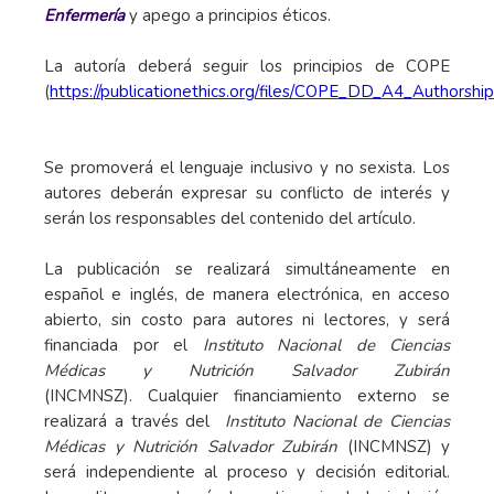
Enfermería
y apego a principios éticos.
La autoría deberá seguir los principios de COPE
(
https://publicationethics.org/files/COPE_DD_A4_Author
Se promoverá el lenguaje inclusivo y no sexista. Los
autores deberán expresar su conflicto de interés y
serán los responsables del contenido del artículo.
La publicación se realizará simultáneamente en
español e inglés, de manera electrónica, en acceso
abierto, sin costo para autores ni lectores, y será
financiada por el
Instituto Nacional de Ciencias
Médicas y Nutrición Salvador Zubirán
(INCMNSZ). Cualquier financiamiento externo se
realizará a través del
Instituto Nacional de Ciencias
Médicas y Nutrición Salvador Zubirán
(INCMNSZ) y
será independiente al proceso y decisión editorial.