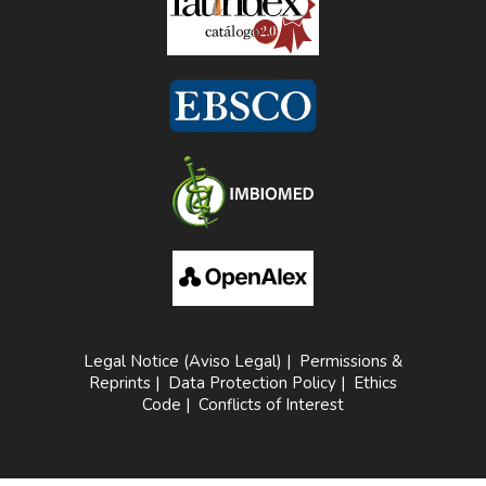
Legal Notice (Aviso Legal)
|
Permissions &
Reprints
|
Data Protection Policy
|
Ethics
Code
|
Conflicts of Interest