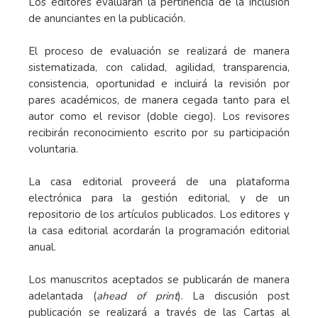
Los editores evaluarán la pertinencia de la inclusión
de anunciantes en la publicación.
El proceso de evaluación se realizará de manera
sistematizada, con calidad, agilidad, transparencia,
consistencia, oportunidad e incluirá la revisión por
pares académicos, de manera cegada tanto para el
autor como el revisor (doble ciego). Los revisores
recibirán reconocimiento escrito por su participación
voluntaria.
La casa editorial proveerá de una plataforma
electrónica para la gestión editorial, y de un
repositorio de los artículos publicados. Los editores y
la casa editorial acordarán la programación editorial
anual.
Los manuscritos aceptados se publicarán de manera
adelantada (
ahead of print
). La discusión post
publicación se realizará a través de las Cartas al