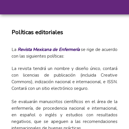
Políticas editoriales
La
Revista Mexicana de Enfermería
se rige de acuerdo
con las siguientes políticas:
La revista tendrá un nombre y diseño único, contará
con licencias de publicación (incluida Creative
Commons), indización nacional e internacional, e ISSN.
Contará con un sitio electrónico seguro.
Se evaluarán manuscritos científicos en el área de la
enfermería, de procedencia nacional e internacional,
en español o inglés y estudios con resultados
negativos, que se apeguen a las recomendaciones
internacionales de buenas prácticas.