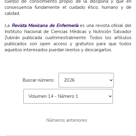
cuerpo de conocimiento propio de la disciplina y que en
consecuencia fundamente el cuidado ético, humano y de
calidad.
La
Revista Mexicana de Enfermería
es una revista oficial del
Instituto Nacional de Ciencias Médicas y Nutrición Salvador
Zubirán publicada cuatrimestralmente. Todos los artículos
publicados son open access y gratuitos para que todos
aquellos interesados puedan leerlos y descargarlos.
Buscar número:
Números anteriores