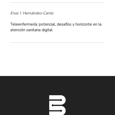
Enoc I. Hernández-Cantú
Teleenfermería: potencial, desafíos y horizonte en la
atención sanitaria digital