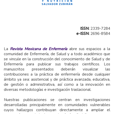
ISSN:
2339-7284
e-ISSN:
2696-8584
La
Revista Mexicana de Enfermería
abre sus espacios a la
comunidad de Enfermería, de Salud y a todo académico que
se vincule en la construcción del conocimiento de Salud y de
Enfermería para publicar sus trabajos científicos. Los
manuscritos presentados deberán visualizar las
contribuciones a la práctica de enfermería desde cualquier
ámbito ya sea: asistencial y de práctica avanzada, educativa,
de gestión o administrativa, así como a la innovación en
diversas metodologías e investigación traslacional.
Nuestras publicaciones se centran en investigaciones
desarrolladas principalmente en comunidades vulnerables
cuyos hallazgos contribuyan directamente a ampliar el