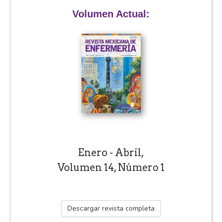
Volumen Actual:
Enero - Abril,
Volumen 14, Número 1
Descargar revista completa