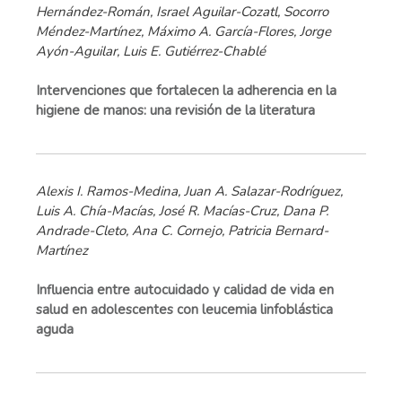
Hernández-Román, Israel Aguilar-Cozatl, Socorro
Méndez-Martínez, Máximo A. García-Flores, Jorge
Ayón-Aguilar, Luis E. Gutiérrez-Chablé
Intervenciones que fortalecen la adherencia en la
higiene de manos: una revisión de la literatura
Alexis I. Ramos-Medina, Juan A. Salazar-Rodríguez,
Luis A. Chía-Macías, José R. Macías-Cruz, Dana P.
Andrade-Cleto, Ana C. Cornejo, Patricia Bernard-
Martínez
Influencia entre autocuidado y calidad de vida en
salud en adolescentes con leucemia linfoblástica
aguda