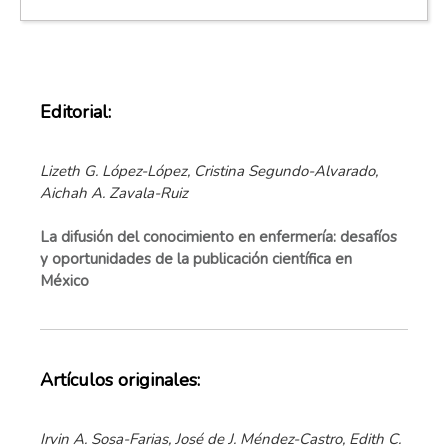
Editorial:
Lizeth G. López-López, Cristina Segundo-Alvarado,
Aichah A. Zavala-Ruiz
La difusión del conocimiento en enfermería: desafíos
y oportunidades de la publicación científica en
México
Artículos originales:
Irvin A. Sosa-Farias, José de J. Méndez-Castro, Edith C.