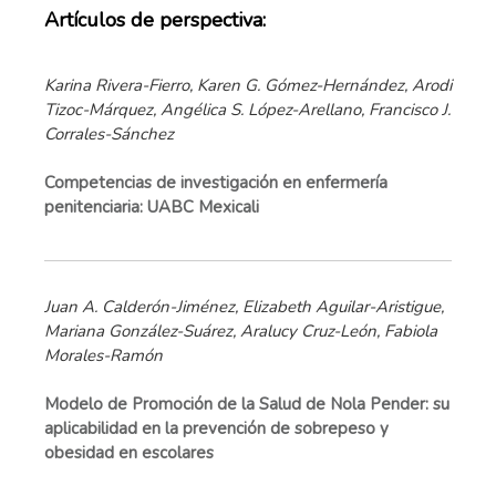
Artículos de perspectiva:
Karina Rivera-Fierro, Karen G. Gómez-Hernández, Arodi
Tizoc-Márquez, Angélica S. López-Arellano, Francisco J.
Corrales-Sánchez
Competencias de investigación en enfermería
penitenciaria: UABC Mexicali
Juan A. Calderón-Jiménez, Elizabeth Aguilar-Aristigue,
Mariana González-Suárez, Aralucy Cruz-León, Fabiola
Morales-Ramón
Modelo de Promoción de la Salud de Nola Pender: su
aplicabilidad en la prevención de sobrepeso y
obesidad en escolares