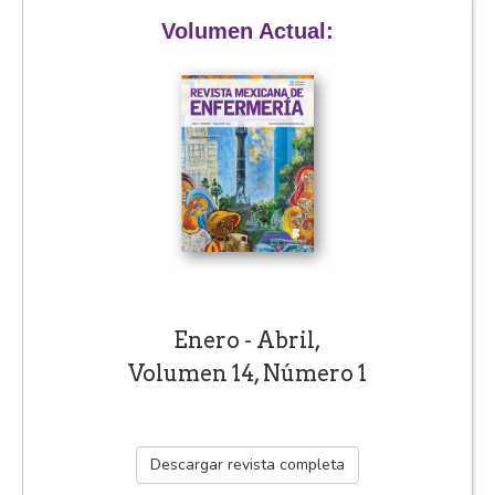
Volumen Actual:
Enero - Abril,
Volumen 14, Número 1
Descargar revista completa