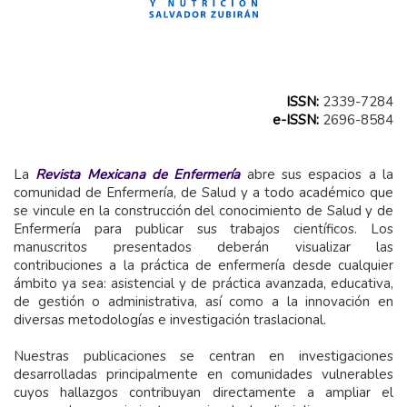
ISSN:
2339-7284
e-ISSN:
2696-8584
La
Revista Mexicana de Enfermería
abre sus espacios a la
comunidad de Enfermería, de Salud y a todo académico que
se vincule en la construcción del conocimiento de Salud y de
Enfermería para publicar sus trabajos científicos. Los
manuscritos presentados deberán visualizar las
contribuciones a la práctica de enfermería desde cualquier
ámbito ya sea: asistencial y de práctica avanzada, educativa,
de gestión o administrativa, así como a la innovación en
diversas metodologías e investigación traslacional.
Nuestras publicaciones se centran en investigaciones
desarrolladas principalmente en comunidades vulnerables
cuyos hallazgos contribuyan directamente a ampliar el