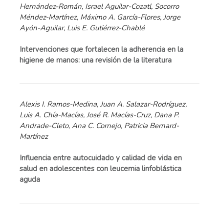
Hernández-Román, Israel Aguilar-Cozatl, Socorro
Méndez-Martínez, Máximo A. García-Flores, Jorge
Ayón-Aguilar, Luis E. Gutiérrez-Chablé
Intervenciones que fortalecen la adherencia en la
higiene de manos: una revisión de la literatura
Alexis I. Ramos-Medina, Juan A. Salazar-Rodríguez,
Luis A. Chía-Macías, José R. Macías-Cruz, Dana P.
Andrade-Cleto, Ana C. Cornejo, Patricia Bernard-
Martínez
Influencia entre autocuidado y calidad de vida en
salud en adolescentes con leucemia linfoblástica
aguda