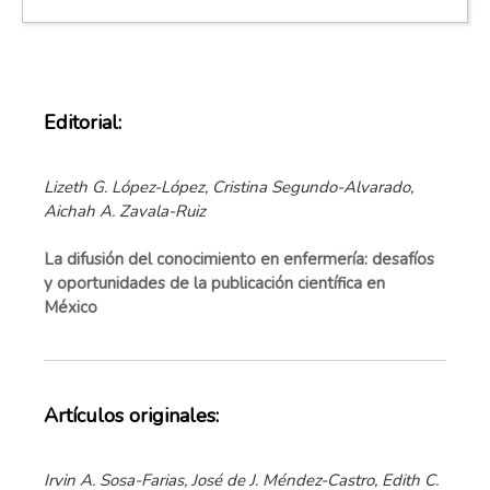
Editorial:
Lizeth G. López-López, Cristina Segundo-Alvarado,
Aichah A. Zavala-Ruiz
La difusión del conocimiento en enfermería: desafíos
y oportunidades de la publicación científica en
México
Artículos originales:
Irvin A. Sosa-Farias, José de J. Méndez-Castro, Edith C.