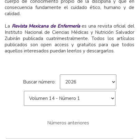
cuerpo de conocimiento propio de la disciplina y que en
consecuencia fundamente el cuidado ético, humano y de
calidad.
La
Revista Mexicana de Enfermería
es una revista oficial del
Instituto Nacional de Ciencias Médicas y Nutrición Salvador
Zubirán publicada cuatrimestralmente. Todos los artículos
publicados son open access y gratuitos para que todos
aquellos interesados puedan leerlos y descargarlos.
Buscar número:
Números anteriores