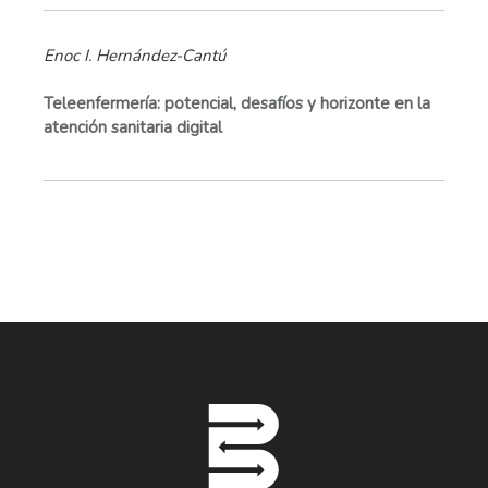
Enoc I. Hernández-Cantú
Teleenfermería: potencial, desafíos y horizonte en la
atención sanitaria digital