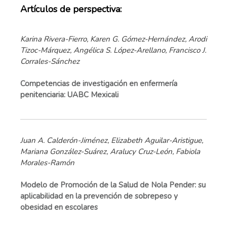
Artículos de perspectiva:
Karina Rivera-Fierro, Karen G. Gómez-Hernández, Arodi
Tizoc-Márquez, Angélica S. López-Arellano, Francisco J.
Corrales-Sánchez
Competencias de investigación en enfermería
penitenciaria: UABC Mexicali
Juan A. Calderón-Jiménez, Elizabeth Aguilar-Aristigue,
Mariana González-Suárez, Aralucy Cruz-León, Fabiola
Morales-Ramón
Modelo de Promoción de la Salud de Nola Pender: su
aplicabilidad en la prevención de sobrepeso y
obesidad en escolares