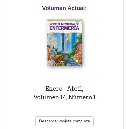
Volumen Actual:
Enero - Abril,
Volumen 14, Número 1
Descargar revista completa