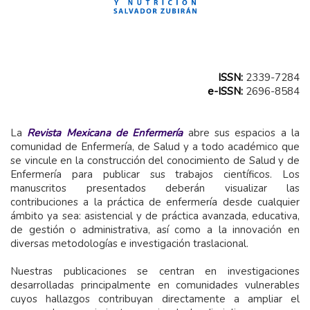
ISSN:
2339-7284
e-ISSN:
2696-8584
La
Revista Mexicana de Enfermería
abre sus espacios a la
comunidad de Enfermería, de Salud y a todo académico que
se vincule en la construcción del conocimiento de Salud y de
Enfermería para publicar sus trabajos científicos. Los
manuscritos presentados deberán visualizar las
contribuciones a la práctica de enfermería desde cualquier
ámbito ya sea: asistencial y de práctica avanzada, educativa,
de gestión o administrativa, así como a la innovación en
diversas metodologías e investigación traslacional.
Nuestras publicaciones se centran en investigaciones
desarrolladas principalmente en comunidades vulnerables
cuyos hallazgos contribuyan directamente a ampliar el