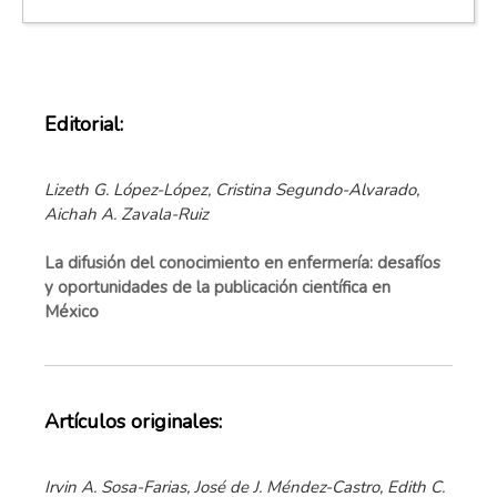
Editorial:
Lizeth G. López-López, Cristina Segundo-Alvarado,
Aichah A. Zavala-Ruiz
La difusión del conocimiento en enfermería: desafíos
y oportunidades de la publicación científica en
México
Artículos originales:
Irvin A. Sosa-Farias, José de J. Méndez-Castro, Edith C.