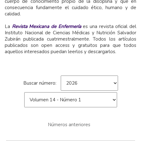
cuerpo de conocimiento propio de la disciplina y que en
consecuencia fundamente el cuidado ético, humano y de
calidad.
La
Revista Mexicana de Enfermería
es una revista oficial del
Instituto Nacional de Ciencias Médicas y Nutrición Salvador
Zubirán publicada cuatrimestralmente. Todos los artículos
publicados son open access y gratuitos para que todos
aquellos interesados puedan leerlos y descargarlos.
Buscar número:
Números anteriores