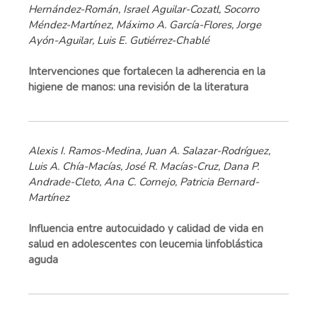
Hernández-Román, Israel Aguilar-Cozatl, Socorro
Méndez-Martínez, Máximo A. García-Flores, Jorge
Ayón-Aguilar, Luis E. Gutiérrez-Chablé
Intervenciones que fortalecen la adherencia en la
higiene de manos: una revisión de la literatura
Alexis I. Ramos-Medina, Juan A. Salazar-Rodríguez,
Luis A. Chía-Macías, José R. Macías-Cruz, Dana P.
Andrade-Cleto, Ana C. Cornejo, Patricia Bernard-
Martínez
Influencia entre autocuidado y calidad de vida en
salud en adolescentes con leucemia linfoblástica
aguda