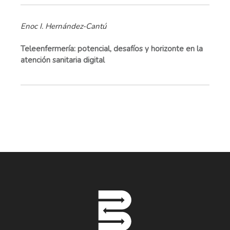
Enoc I. Hernández-Cantú
Teleenfermería: potencial, desafíos y horizonte en la
atención sanitaria digital