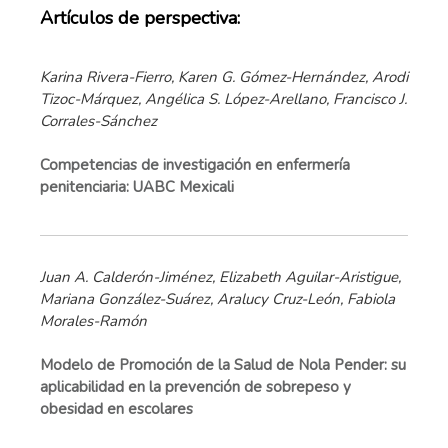
Artículos de perspectiva:
Karina Rivera-Fierro, Karen G. Gómez-Hernández, Arodi
Tizoc-Márquez, Angélica S. López-Arellano, Francisco J.
Corrales-Sánchez
Competencias de investigación en enfermería
penitenciaria: UABC Mexicali
Juan A. Calderón-Jiménez, Elizabeth Aguilar-Aristigue,
Mariana González-Suárez, Aralucy Cruz-León, Fabiola
Morales-Ramón
Modelo de Promoción de la Salud de Nola Pender: su
aplicabilidad en la prevención de sobrepeso y
obesidad en escolares